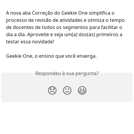
A nova aba Correção do Geekie One simplifica o 
processo de revisão de atividades e otimiza o tempo 
de docentes de todos os segmentos para facilitar o 
dia a dia. Aproveite e seja um(a) dos(as) primeiros a 
testar essa novidade!
Geekie One, o ensino que você enxerga.
Respondeu à sua pergunta?
😞
😐
😃