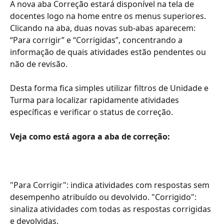
A nova aba Correção estará disponível na tela de 
docentes logo na home entre os menus superiores. 
Clicando na aba, duas novas sub-abas aparecem: 
“Para corrigir” e “Corrigidas”, concentrando a 
informação de quais atividades estão pendentes ou 
não de revisão.  
Desta forma fica simples utilizar filtros de Unidade e 
Turma para localizar rapidamente atividades 
específicas e verificar o status de correção.
Veja como está agora a aba de correção:
"Para Corrigir": indica atividades com respostas sem 
desempenho atribuído ou devolvido. "Corrigido": 
sinaliza atividades com todas as respostas corrigidas 
e devolvidas.