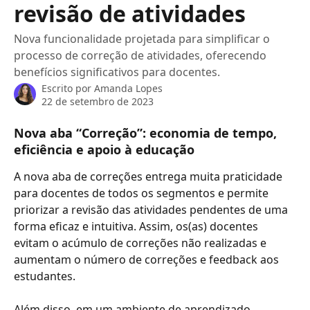
revisão de atividades
Nova funcionalidade projetada para simplificar o
processo de correção de atividades, oferecendo
benefícios significativos para docentes.
Escrito por
Amanda Lopes
22 de setembro de 2023
Nova aba “Correção”: economia de tempo, 
eficiência e apoio à educação
A nova aba de correções entrega muita praticidade 
para docentes de todos os segmentos e permite 
priorizar a revisão das atividades pendentes de uma 
forma eficaz e intuitiva. Assim, os(as) docentes 
evitam o acúmulo de correções não realizadas e 
aumentam o número de correções e feedback aos 
estudantes.
Além disso, em um ambiente de aprendizado 