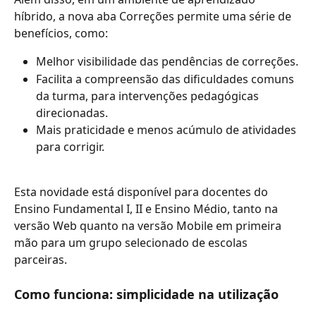
híbrido, a nova aba Correções permite uma série de 
benefícios, como: 
Melhor visibilidade das pendências de correções. 
Facilita a compreensão das dificuldades comuns 
da turma, para intervenções pedagógicas 
direcionadas.
Mais praticidade e menos acúmulo de atividades 
para corrigir.
Esta novidade está disponível para docentes do 
Ensino Fundamental I, II e Ensino Médio, tanto na 
versão Web quanto na versão Mobile em primeira 
mão para um grupo selecionado de escolas 
parceiras.
Como funciona: simplicidade na utilização