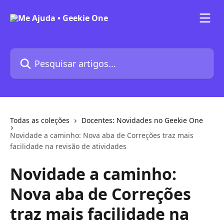
Passar para o conteúdo principal
Pesquisar artigos...
Todas as coleções
Docentes: Novidades no Geekie One
Novidade a caminho: Nova aba de Correções traz mais
facilidade na revisão de atividades
Novidade a caminho:
Nova aba de Correções
traz mais facilidade na