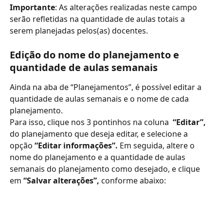
Importante
: As alterações realizadas neste campo 
serão refletidas na quantidade de aulas totais a 
serem planejadas pelos(as) docentes.
Edição do nome do planejamento e 
quantidade de aulas semanais
Ainda na aba de “Planejamentos”, é possível editar a 
quantidade de aulas semanais e o nome de cada 
planejamento. 
Para isso, clique nos 3 pontinhos na coluna  
“Editar”, 
do planejamento que deseja editar, e selecione a 
opção 
“Editar informações”.
 Em seguida, altere o 
nome do planejamento e a quantidade de aulas 
semanais do planejamento como desejado, e clique 
em 
“Salvar alterações”,
 conforme abaixo: