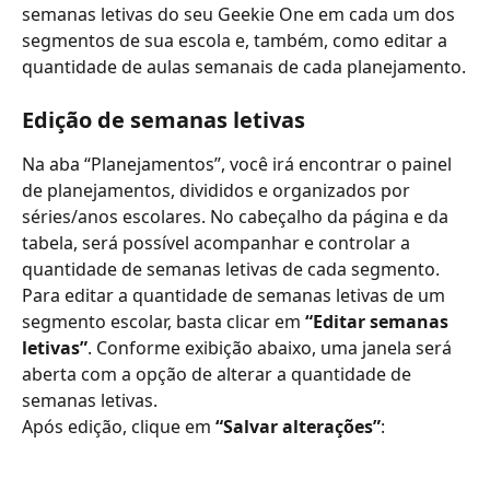
semanas letivas do seu Geekie One em cada um dos 
segmentos de sua escola e, também, como editar a 
quantidade de aulas semanais de cada planejamento.
Edição de semanas letivas
Na aba “Planejamentos”, você irá encontrar o painel 
de planejamentos, divididos e organizados por 
séries/anos escolares. No cabeçalho da página e da 
tabela, será possível acompanhar e controlar a 
quantidade de semanas letivas de cada segmento.
Para editar a quantidade de semanas letivas de um 
segmento escolar, basta clicar em 
“Editar semanas 
letivas”
. Conforme exibição abaixo, uma janela será 
aberta com a opção de alterar a quantidade de 
semanas letivas. 
Após edição, clique em 
“Salvar alterações”
: