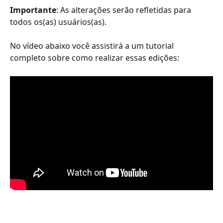
Importante
: As alterações serão refletidas para 
todos os(as) usuários(as).
No vídeo abaixo você assistirá a um tutorial 
completo sobre como realizar essas edições: