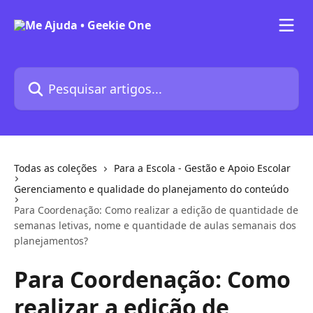
Passar para o conteúdo principal
Pesquisar artigos...
Todas as coleções
Para a Escola - Gestão e Apoio Escolar
Gerenciamento e qualidade do planejamento do conteúdo
Para Coordenação: Como realizar a edição de quantidade de
semanas letivas, nome e quantidade de aulas semanais dos
planejamentos?
Para Coordenação: Como
realizar a edição de