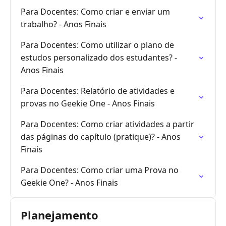
Para Docentes: Como criar e enviar um
trabalho? - Anos Finais
Para Docentes: Como utilizar o plano de
estudos personalizado dos estudantes? -
Anos Finais
Para Docentes: Relatório de atividades e
provas no Geekie One - Anos Finais
Para Docentes: Como criar atividades a partir
das páginas do capítulo (pratique)? - Anos
Finais
Para Docentes: Como criar uma Prova no
Geekie One? - Anos Finais
Planejamento