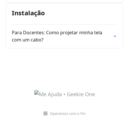
Instalação
Para Docentes: Como projetar minha tela
com um cabo?
Operamos com o Fin