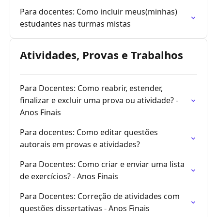
Para docentes: Como incluir meus(minhas)
estudantes nas turmas mistas
Atividades, Provas e Trabalhos
Para Docentes: Como reabrir, estender,
finalizar e excluir uma prova ou atividade? -
Anos Finais
Para docentes: Como editar questões
autorais em provas e atividades?
Para Docentes: Como criar e enviar uma lista
de exercícios? - Anos Finais
Para Docentes: Correção de atividades com
questões dissertativas - Anos Finais