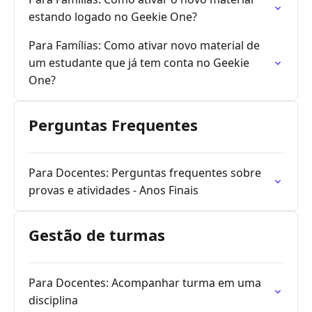
estando logado no Geekie One?
Para Famílias: Como ativar novo material de
um estudante que já tem conta no Geekie
One?
Perguntas Frequentes
Para Docentes: Perguntas frequentes sobre
provas e atividades - Anos Finais
Gestão de turmas
Para Docentes: Acompanhar turma em uma
disciplina