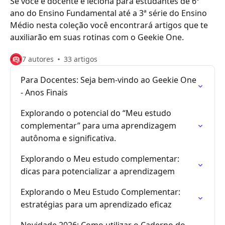
Se você é docente e leciona para estudantes de 6º
ano do Ensino Fundamental até a 3ª série do Ensino
Médio nesta coleção você encontrará artigos que te
auxiliarão em suas rotinas com o Geekie One.
7 autores
33 artigos
Para Docentes: Seja bem-vindo ao Geekie One
- Anos Finais
Explorando o potencial do “Meu estudo
complementar” para uma aprendizagem
autônoma e significativa.
Explorando o Meu estudo complementar:
dicas para potencializar a aprendizagem
Explorando o Meu Estudo Complementar:
estratégias para um aprendizado eficaz