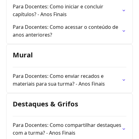
Para Docentes: Como iniciar e concluir
capítulos? - Anos Finais
Para Docentes: Como acessar o conteúdo de
anos anteriores?
Mural
Para Docentes: Como enviar recados e
materiais para sua turma? - Anos Finais
Destaques & Grifos
Para Docentes: Como compartilhar destaques
com a turma? - Anos Finais