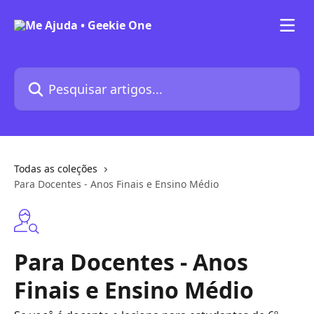
Passar para o conteúdo principal
Pesquisar artigos...
Todas as coleções
Para Docentes - Anos Finais e Ensino Médio
Para Docentes - Anos
Finais e Ensino Médio