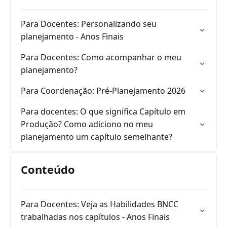
Para Docentes: Personalizando seu
planejamento - Anos Finais
Para Docentes: Como acompanhar o meu
planejamento?
Para Coordenação: Pré-Planejamento 2026
Para docentes: O que significa Capítulo em
Produção? Como adiciono no meu
planejamento um capítulo semelhante?
Conteúdo
Para Docentes: Veja as Habilidades BNCC
trabalhadas nos capítulos - Anos Finais