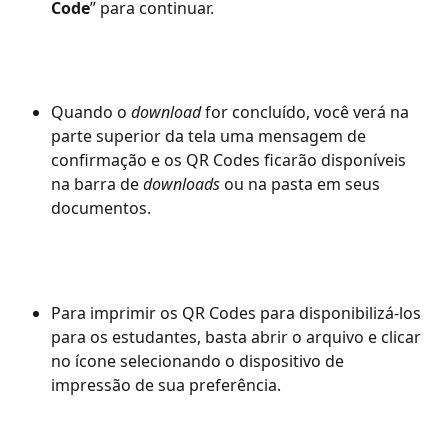
Code
” para continuar.
Quando o 
download 
for concluído, você verá na 
parte superior da tela uma mensagem de 
confirmação e os QR Codes ficarão disponíveis 
na barra de 
downloads 
ou na pasta em seus 
documentos.
Para imprimir os QR Codes para disponibilizá-los 
para os estudantes, basta abrir o arquivo e clicar 
no ícone selecionando o dispositivo de 
impressão de sua preferência.