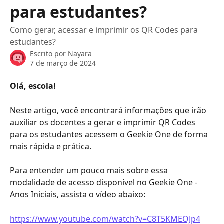
para estudantes?
Como gerar, acessar e imprimir os QR Codes para
estudantes?
Escrito por
Nayara
7 de março de 2024
Olá, escola!
Neste artigo, você encontrará informações que irão 
auxiliar os docentes a gerar e imprimir QR Codes 
para os estudantes acessem o Geekie One de forma 
mais rápida e prática.
Para entender um pouco mais sobre essa 
modalidade de acesso disponível no Geekie One - 
Anos Iniciais, assista o vídeo abaixo:
https://www.youtube.com/watch?v=C8T5KMEOJp4