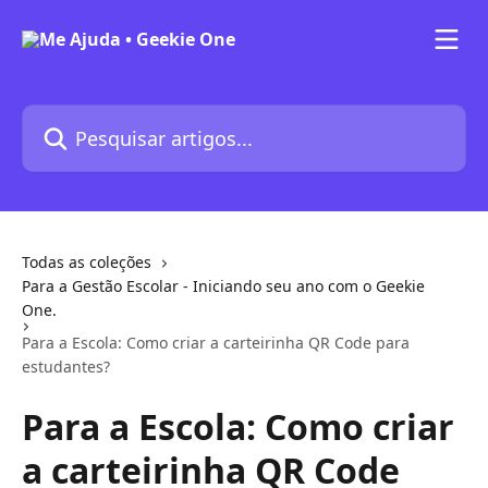
Passar para o conteúdo principal
Pesquisar artigos...
Todas as coleções
Para a Gestão Escolar - Iniciando seu ano com o Geekie
One.
Para a Escola: Como criar a carteirinha QR Code para
estudantes?
Para a Escola: Como criar
a carteirinha QR Code