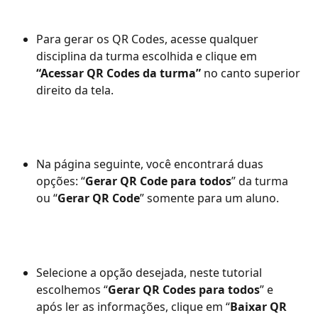
Para gerar os QR Codes, acesse qualquer 
disciplina da turma escolhida e clique em 
“Acessar QR Codes da turma”
 no canto superior 
direito da tela.
Na página seguinte, você encontrará duas 
opções: “
Gerar QR Code para todos
” da turma 
ou “
Gerar QR Code
” somente para um aluno.
Selecione a opção desejada, neste tutorial 
escolhemos “
Gerar QR Codes para todos
” e 
após ler as informações, clique em “
Baixar QR 